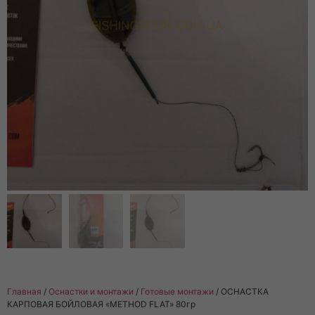
Главная
/
Оснастки и монтажи
/
Готовые монтажи
/ ОСНАСТКА
КАРПОВАЯ БОЙЛОВАЯ «METHOD FLAT» 80гр