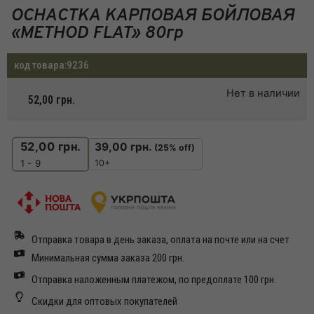
ОСНАСТКА КАРПОВАЯ БОЙЛОВАЯ
«METHOD FLAT» 80гр
код товара:
9236
Нет в наличии
52,00
грн.
52,00
грн.
39,00
грн.
(25% off)
10+
1 - 9
Отправка товара в день заказа, оплата на почте или на счет
Минимальная сумма заказа 200 грн.
Отправка наложенным платежом, по предоплате 100 грн.
Скидки для оптовых покупателей