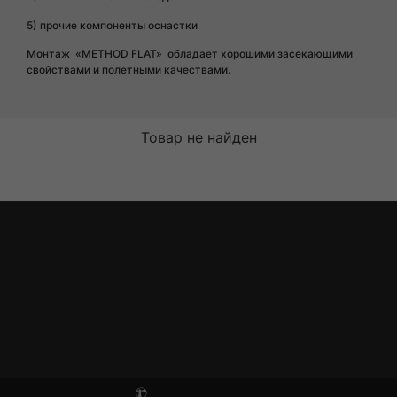
5) прочие компоненты оснастки
Монтаж «METHOD FLAT» обладает хорошими засекающими
свойствами и полетными качествами.
Товар не найден