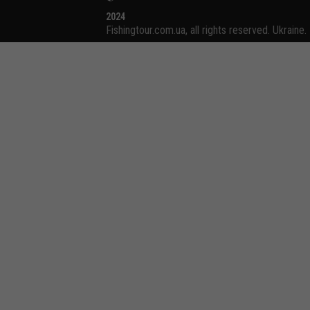
2024
Fishingtour.com.ua, all rights reserved. Ukraine.