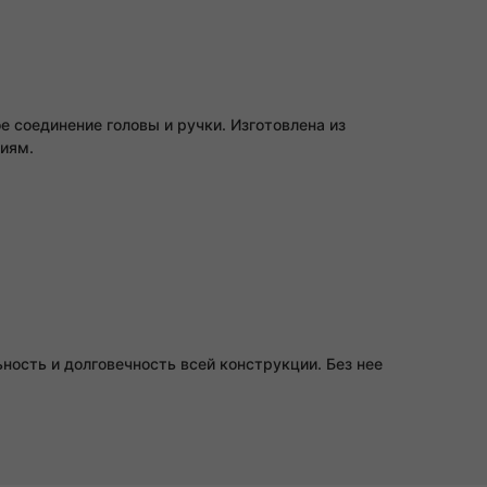
 соединение головы и ручки. Изготовлена из
ниям.
ость и долговечность всей конструкции. Без нее