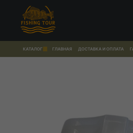
КАТАЛОГ
ГЛАВНАЯ
ДОСТАВКА И ОПЛАТА
Г