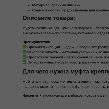
Материал
: прочный пластик
Совместимость
: предназначена для крепле
Описание товара:
Муфта крепления для Сумского подсака – это клю
высококачественного пластика, который обладает
Преимущества:
Прочная фиксация
– надежно соединяет ручку 
Износостойкость
– материал устойчив к возде
Простота установки
– легко крепится без исп
Легкость
– пластиковая конструкция не утяжел
Для чего нужна муфта крепл
Муфта является соединительным элементом, котор
подсак не сможет полноценно функционировать, п
Идеальный аксессуар для рыбаков, которые ценя