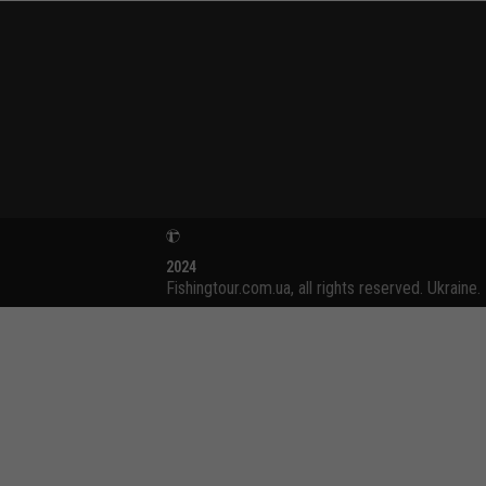
2024
Fishingtour.com.ua, all rights reserved. Ukraine.