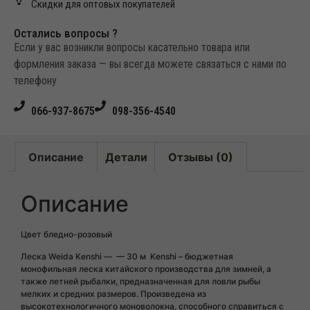
Скидки для оптовых покупателей
Остались вопросы ?
Если у вас возникли вопросы касательно товара или
формления заказа — вы всегда можете связаться с нами по
телефону
066-937-8675
098-356-4540
Описание
Детали
Отзывы (0)
Описание
Цвет бледно-розовый
Леска Weida Kenshi — — 30 м Kenshi – бюджетная
монофильная леска китайского производства для зимней, а
также летней рыбалки, предназначенная для ловли рыбы
мелких и средних размеров. Произведена из
высокотехнологичного моноволокна, способного справиться с