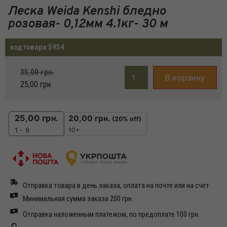
Леска Weida Kenshi бледно
розовая- 0,12мм 4.1кг- 30 м
код товара:
5954
35,00
грн.
В корзину
25,00
грн.
25,00
грн.
20,00
грн.
(20% off)
10+
1 - 9
Отправка товара в день заказа, оплата на почте или на счет
Минимальная сумма заказа 200 грн.
Отправка наложенным платежом, по предоплате 100 грн.