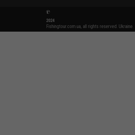
2024
Fishingtour.com.ua, all rights reserved. Ukraine.