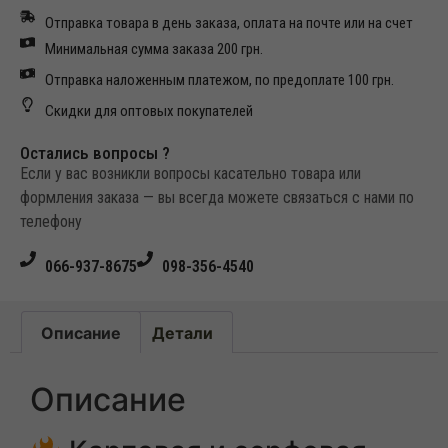
Отправка товара в день заказа, оплата на почте или на счет
Минимальная сумма заказа 200 грн.
Отправка наложенным платежом, по предоплате 100 грн.
Скидки для оптовых покупателей
Остались вопросы ?
Если у вас возникли вопросы касательно товара или
формления заказа — вы всегда можете связаться с нами по
телефону
066-937-8675
098-356-4540
Описание
Детали
Описание