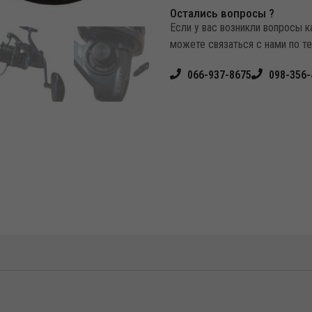
Остались вопросы ?
Если у вас возникли вопросы 
можете связаться с нами по т
066-937-8675
098-356-