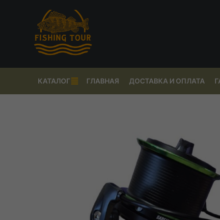
КАТАЛОГ
ГЛАВНАЯ
ДОСТАВКА И ОПЛАТА
Г