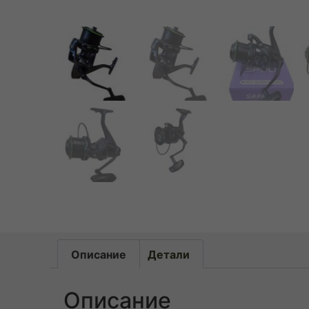
Описание
Детали
Описание