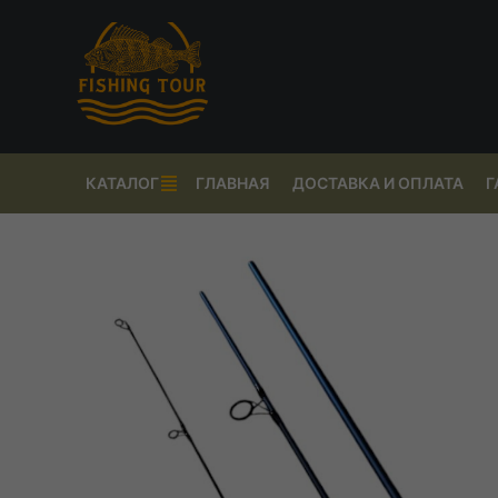
КАТАЛОГ
ГЛАВНАЯ
ДОСТАВКА И ОПЛАТА
Г