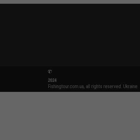
2024
Fishingtour.com.ua, all rights reserved. Ukraine.