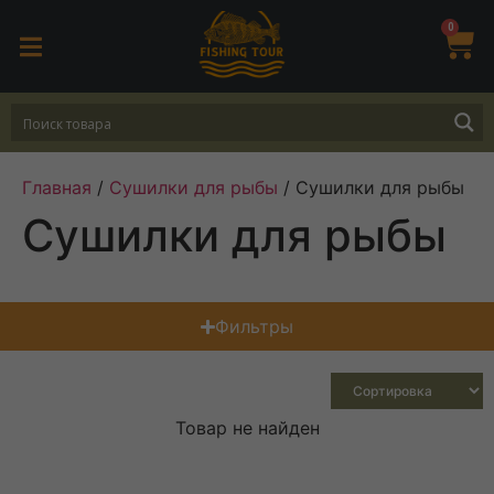
0
Главная
/
Сушилки для рыбы
/ Сушилки для рыбы
Сушилки для рыбы
Фильтры
Товар не найден