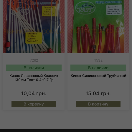
7262
1532
В наличии
В наличии
Кивок Лавсановый Классик
Кивок Силиконовый Трубчатый
130мм Тест 0.4-0.7 Гр
10,04
грн.
15,04
грн.
В корзину
В корзину