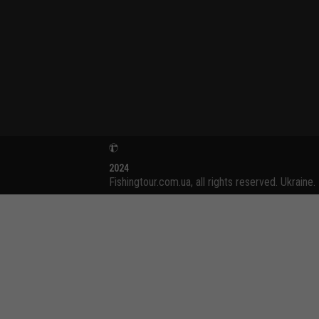
2024
Fishingtour.com.ua, all rights reserved. Ukraine.